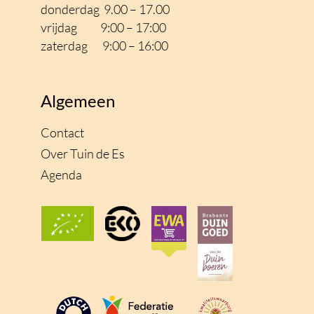
donderdag 9.00 – 17.00
vrijdag 9:00 – 17
:00
zaterdag 9:00 – 16:00
Algemeen
Contact
Over Tuin de Es
Agenda