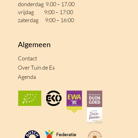
donderdag 9.00 – 17.00
vrijdag 9:00 – 17
:00
zaterdag 9:00 – 16:00
Algemeen
Contact
Over Tuin de Es
Agenda