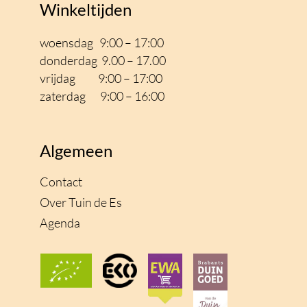
Winkeltijden
woensdag 9:00 – 17:00
donderdag 9.00 – 17.00
vrijdag 9:00 – 17
:00
zaterdag 9:00 – 16:00
Algemeen
Contact
Over Tuin de Es
Agenda