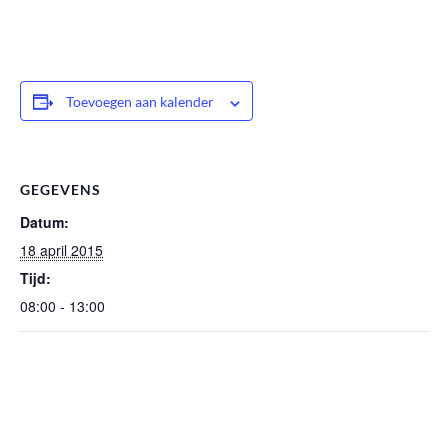
Toevoegen aan kalender
GEGEVENS
Datum:
18 april 2015
Tijd:
08:00 - 13:00