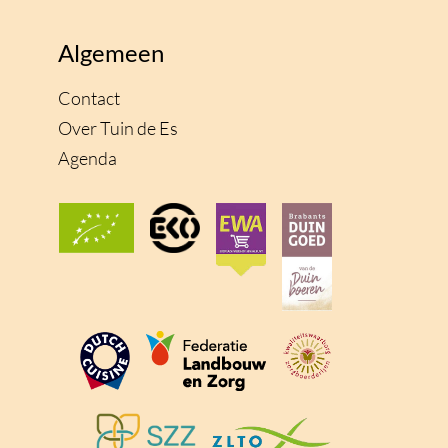
Algemeen
Contact
Over Tuin de Es
Agenda