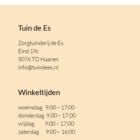
Tuin de Es
Zorgtuinderij de Es
Eind 19c
5076 TD Haaren
info@tuindees.nl
Winkeltijden
woensdag 9:00 – 17:00
donderdag 9.00 – 17.00
vrijdag 9:00 – 17
:00
zaterdag 9:00 – 16:00