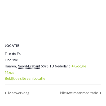
LOCATIE
Tuin de Es
Eind 19c
Haaren
,
Noord-Brabant
5076 TD
Nederland
+ Google
Maps
Bekijk de site van Locatie
Meewerkdag
Nieuwe maanmeditatie