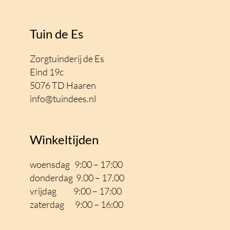
Tuin de Es
Zorgtuinderij de Es
Eind 19c
5076 TD Haaren
info@tuindees.nl
Winkeltijden
woensdag 9:00 – 17:00
donderdag 9.00 – 17.00
vrijdag 9:00 – 17
:00
zaterdag 9:00 – 16:00