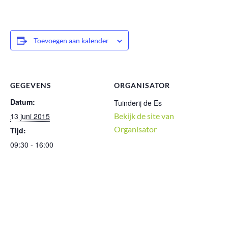
Toevoegen aan kalender
GEGEVENS
ORGANISATOR
Datum:
Tuinderij de Es
13 juni 2015
Bekijk de site van
Organisator
Tijd:
09:30 - 16:00