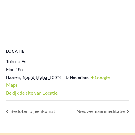
LOCATIE
Tuin de Es
Eind 19c
Haaren
,
Noord-Brabant
5076 TD
Nederland
+ Google
Maps
Bekijk de site van Locatie
Besloten bijeenkomst
Nieuwe maanmeditatie