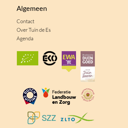
Algemeen
Contact
Over Tuin de Es
Agenda