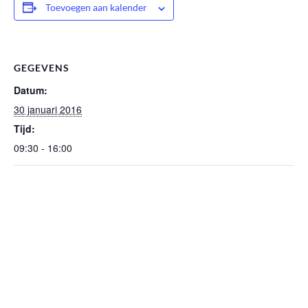
Toevoegen aan kalender
GEGEVENS
Datum:
30 januari 2016
Tijd:
09:30 - 16:00