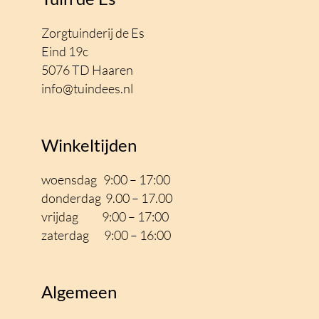
Zorgtuinderij de Es
Eind 19c
5076 TD Haaren
info@tuindees.nl
Winkeltijden
woensdag 9:00 – 17:00
donderdag 9.00 – 17.00
vrijdag 9:00 – 17
:00
zaterdag 9:00 – 16:00
Algemeen