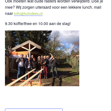
Ook moeten wat oude rasters worden verwijderd. Doe je
mee? Wij zorgen uiteraard voor een lekkere lunch. mail
naar
info@tuindees.nl
9.30 koffie/thee en 10.00 aan de slag!