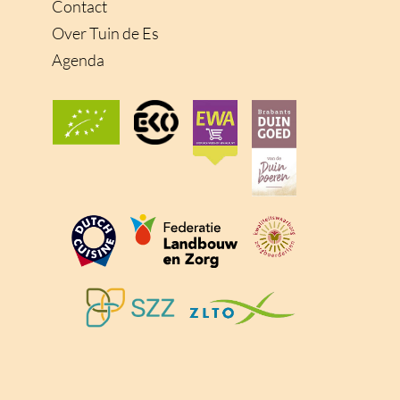
Contact
Over Tuin de Es
Agenda