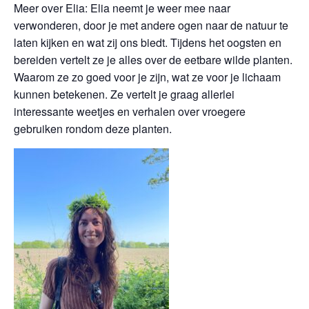
Meer over Elia: Elia neemt je weer mee naar
verwonderen, door je met andere ogen naar de natuur te
laten kijken en wat zij ons biedt. Tijdens het oogsten en
bereiden vertelt ze je alles over de eetbare wilde planten.
Waarom ze zo goed voor je zijn, wat ze voor je lichaam
kunnen betekenen. Ze vertelt je graag allerlei
interessante weetjes en verhalen over vroegere
gebruiken rondom deze planten.