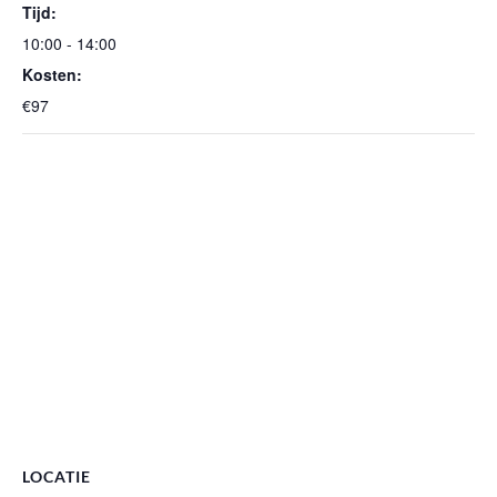
Tijd:
10:00 - 14:00
Kosten:
€97
LOCATIE