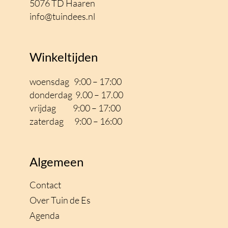
5076 TD Haaren
info@tuindees.nl
Winkeltijden
woensdag 9:00 – 17:00
donderdag 9.00 – 17.00
vrijdag 9:00 – 17
:00
zaterdag 9:00 – 16:00
Algemeen
Contact
Over Tuin de Es
Agenda