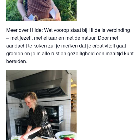
Meer over Hilde: Wat voorop staat bij Hilde is verbinding
– met jezelf, met elkaar en met de natuur. Door met
aandacht te koken zul je merken dat je creativiteit gaat
groeien en je in alle rust en gezelligheid een maaltijd kunt
bereiden.