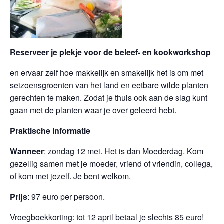
Reserveer je plekje voor de beleef- en kookworkshop
en ervaar zelf hoe makkelijk en smakelijk het is om met
seizoensgroenten van het land en eetbare wilde planten
gerechten te maken. Zodat je thuis ook aan de slag kunt
gaan met de planten waar je over geleerd hebt.
Praktische informatie
Wanneer
: zondag 12 mei. Het is dan Moederdag. Kom
gezellig samen met je moeder, vriend of vriendin, collega,
of kom met jezelf. Je bent welkom.
Prijs
: 97 euro per persoon.
Vroegboekkorting: tot 12 april betaal je slechts 85 euro!