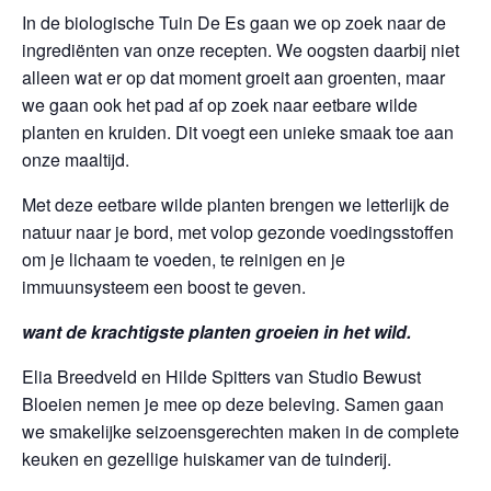
In de biologische Tuin De Es gaan we op zoek naar de
ingrediënten van onze recepten. We oogsten daarbij niet
alleen wat er op dat moment groeit aan groenten, maar
we gaan ook het pad af op zoek naar eetbare wilde
planten en kruiden. Dit voegt een unieke smaak toe aan
onze maaltijd.
Met deze eetbare wilde planten brengen we letterlijk de
natuur naar je bord, met volop gezonde voedingsstoffen
om je lichaam te voeden, te reinigen en je
immuunsysteem een boost te geven.
want de krachtigste planten groeien in het wild.
Elia Breedveld en Hilde Spitters van Studio Bewust
Bloeien nemen je mee op deze beleving. Samen gaan
we smakelijke seizoensgerechten maken in de complete
keuken en gezellige huiskamer van de tuinderij.