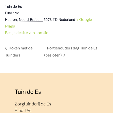
Tuin de Es
Eind 19c
Haaren
,
Noord-Brabant
5076 TD
Nederland
+ Google
Maps
Bekijk de site van Locatie
Koken met de
Portiehouders dag Tuin de Es
Tuinders
(besloten)
Tuin de Es
Zorgtuinderij de Es
Eind 19c