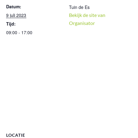
Datum:
Tuin de Es
9 juli 2023
Bekijk de site van
Organisator
Tijd:
09:00 - 17:00
LOCATIE