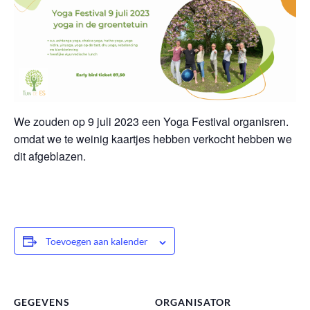
We zouden op 9 juli 2023 een Yoga Festival organisren.
omdat we te weinig kaartjes hebben verkocht hebben we
dit afgeblazen.
Toevoegen aan kalender
GEGEVENS
ORGANISATOR