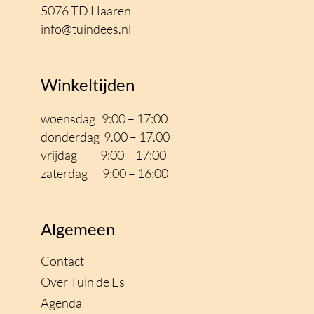
5076 TD Haaren
info@tuindees.nl
Winkeltijden
woensdag 9:00 – 17:00
donderdag 9.00 – 17.00
vrijdag 9:00 – 17
:00
zaterdag 9:00 – 16:00
Algemeen
Contact
Over Tuin de Es
Agenda