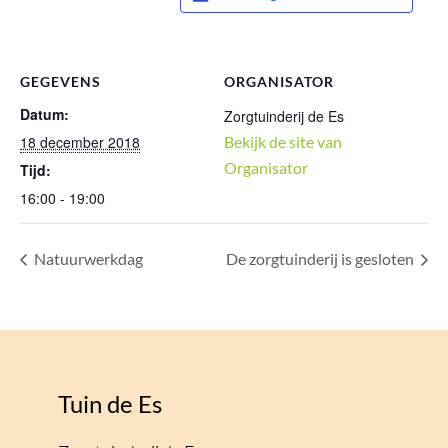
GEGEVENS
ORGANISATOR
Datum:
Zorgtuinderij de Es
18 december 2018
Bekijk de site van
Organisator
Tijd:
16:00 - 19:00
Natuurwerkdag
De zorgtuinderij is gesloten
Tuin de Es