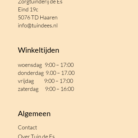
Zorgtuinderij de Es
Eind 19c
5076 TD Haaren
info@tuindees.nl
Winkeltijden
woensdag 9:00 – 17:00
donderdag 9.00 – 17.00
vrijdag 9:00 – 17
:00
zaterdag 9:00 – 16:00
Algemeen
Contact
Over Tuin de Es