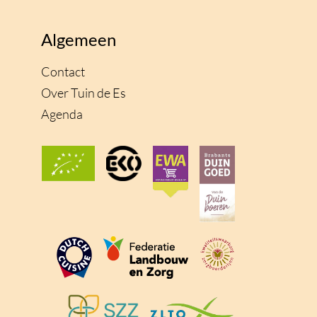
Algemeen
Contact
Over Tuin de Es
Agenda