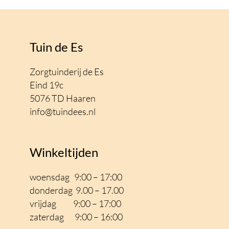
Tuin de Es
Zorgtuinderij de Es
Eind 19c
5076 TD Haaren
info@tuindees.nl
Winkeltijden
woensdag 9:00 – 17:00
donderdag 9.00 – 17.00
vrijdag 9:00 – 17
:00
zaterdag 9:00 – 16:00