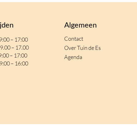
jden
Algemeen
Contact
:00 – 17:00
9.00 – 17.00
Over Tuin de Es
:00 – 17
:00
Agenda
:00 – 16:00