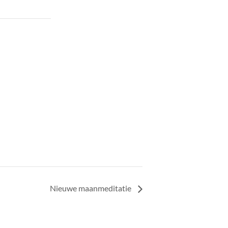
Nieuwe maanmeditatie