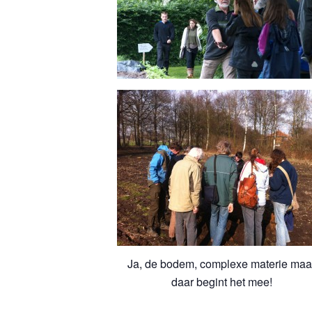
Ja, de bodem, complexe materie maa
daar begint het mee!