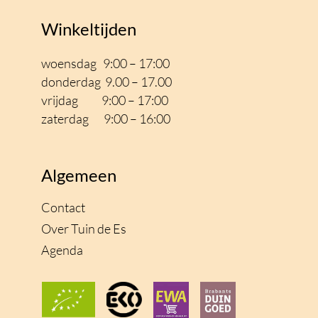
Winkeltijden
woensdag 9:00 – 17:00
donderdag 9.00 – 17.00
vrijdag 9:00 – 17
:00
zaterdag 9:00 – 16:00
Algemeen
Contact
Over Tuin de Es
Agenda