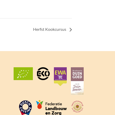
Herfst Kookcursus