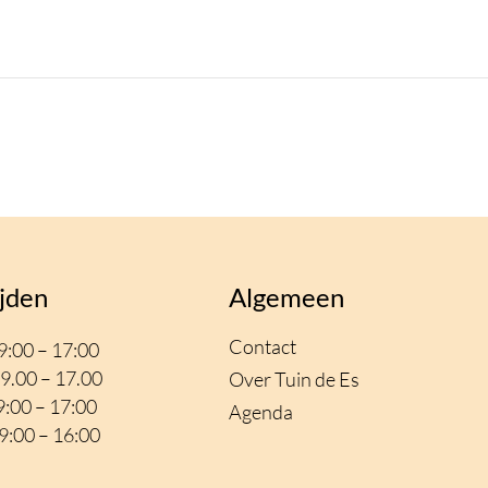
jden
Algemeen
Contact
:00 – 17:00
9.00 – 17.00
Over Tuin de Es
:00 – 17
:00
Agenda
:00 – 16:00