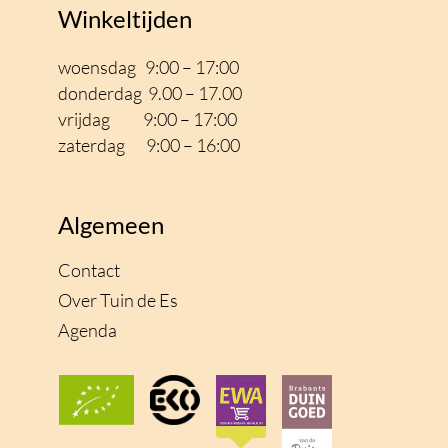
Winkeltijden
woensdag 9:00 – 17:00
donderdag 9.00 – 17.00
vrijdag 9:00 – 17
:00
zaterdag 9:00 – 16:00
Algemeen
Contact
Over Tuin de Es
Agenda