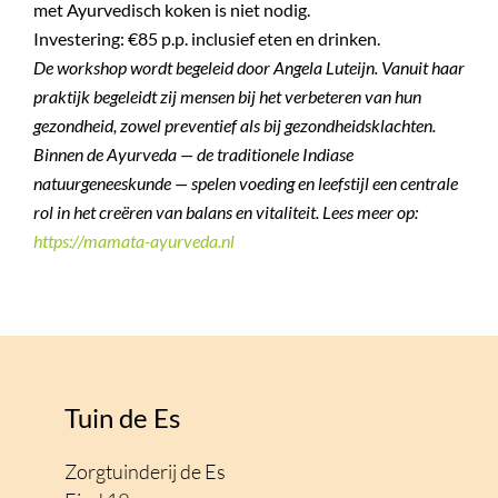
met Ayurvedisch koken is niet nodig.
Investering: €85 p.p. inclusief eten en drinken.
De workshop wordt begeleid door Angela Luteijn. Vanuit haar
praktijk begeleidt zij mensen bij het verbeteren van hun
gezondheid, zowel preventief als bij gezondheidsklachten.
Binnen de Ayurveda — de traditionele Indiase
natuurgeneeskunde — spelen voeding en leefstijl een centrale
rol in het creëren van balans en vitaliteit. Lees meer op:
https://mamata-ayurveda.nl
Tuin de Es
Zorgtuinderij de Es