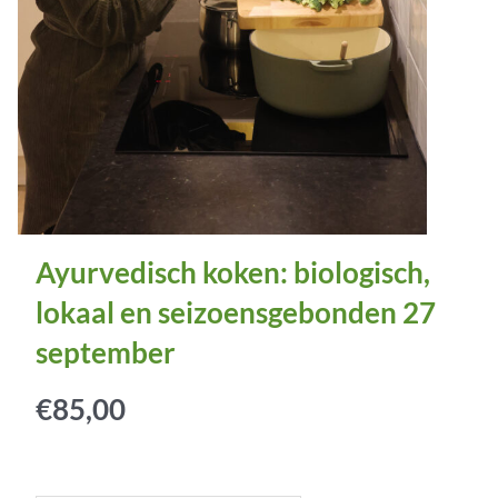
Ayurvedisch koken: biologisch,
lokaal en seizoensgebonden 27
september
€
85,00