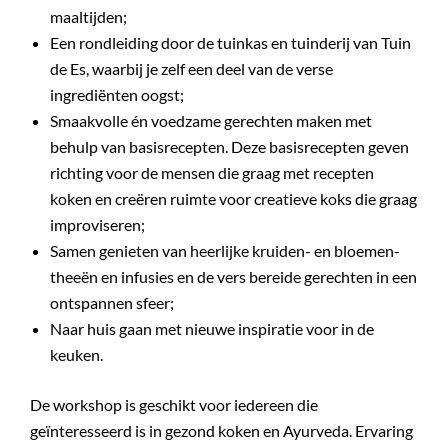
maaltijden;
Een rondleiding door de tuinkas en tuinderij van Tuin
de Es, waarbij je zelf een deel van de verse
ingrediënten oogst;
Smaakvolle én voedzame gerechten maken met
behulp van basisrecepten. Deze basisrecepten geven
richting voor de mensen die graag met recepten
koken en creëren ruimte voor creatieve koks die graag
improviseren;
Samen genieten van heerlijke kruiden- en bloemen-
theeën en infusies en de vers bereide gerechten in een
ontspannen sfeer;
Naar huis gaan met nieuwe inspiratie voor in de
keuken.
De workshop is geschikt voor iedereen die
geïnteresseerd is in gezond koken en Ayurveda. Ervaring