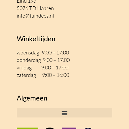
Eind 19c
5076 TD Haaren
info@tuindees.nl
Winkeltijden
woensdag 9:00 – 17:00
donderdag 9.00 – 17.00
vrijdag 9:00 – 17
:00
zaterdag 9:00 – 16:00
Algemeen