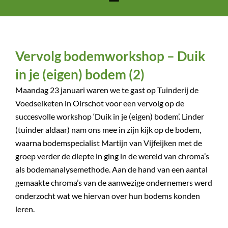
Vervolg bodemworkshop – Duik
in je (eigen) bodem (2)
Maandag 23 januari waren we te gast op Tuinderij de
Voedselketen in Oirschot voor een vervolg op de
succesvolle workshop ‘Duik in je (eigen) bodem’. Linder
(tuinder aldaar) nam ons mee in zijn kijk op de bodem,
waarna bodemspecialist Martijn van Vijfeijken met de
groep verder de diepte in ging in de wereld van chroma’s
als bodemanalysemethode. Aan de hand van een aantal
gemaakte chroma’s van de aanwezige ondernemers werd
onderzocht wat we hiervan over hun bodems konden
leren.