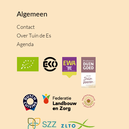
Algemeen
Contact
Over Tuin de Es
Agenda