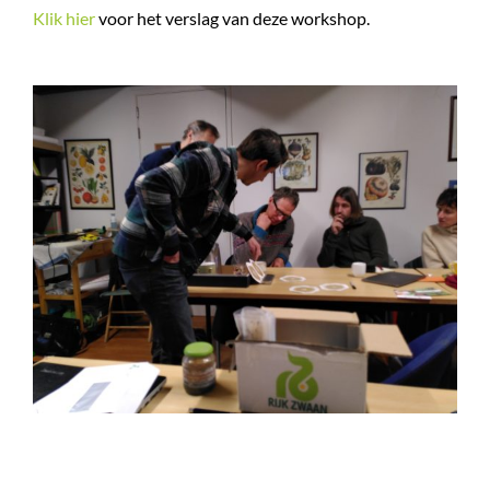
Klik hier
voor het verslag van deze workshop.