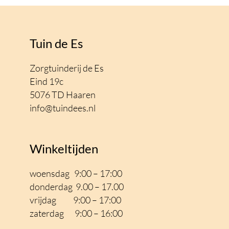
Tuin de Es
Zorgtuinderij de Es
Eind 19c
5076 TD Haaren
info@tuindees.nl
Winkeltijden
woensdag 9:00 – 17:00
donderdag 9.00 – 17.00
vrijdag 9:00 – 17
:00
zaterdag 9:00 – 16:00