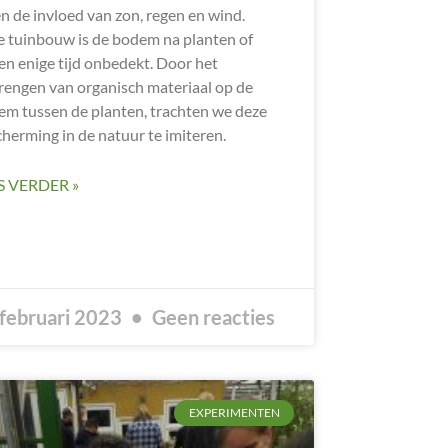
n de invloed van zon, regen en wind.
e tuinbouw is de bodem na planten of
en enige tijd onbedekt. Door het
engen van organisch materiaal op de
m tussen de planten, trachten we deze
herming in de natuur te imiteren.
S VERDER »
februari 2023
Geen reacties
EXPERIMENTEN