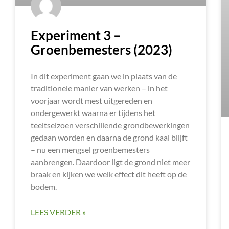
Experiment 3 –
Groenbemesters (2023)
In dit experiment gaan we in plaats van de
traditionele manier van werken – in het
voorjaar wordt mest uitgereden en
ondergewerkt waarna er tijdens het
teeltseizoen verschillende grondbewerkingen
gedaan worden en daarna de grond kaal blijft
– nu een mengsel groenbemesters
aanbrengen. Daardoor ligt de grond niet meer
braak en kijken we welk effect dit heeft op de
bodem.
LEES VERDER »