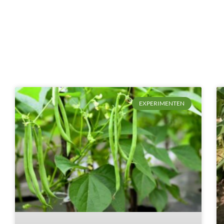
EXPERIMENTEN