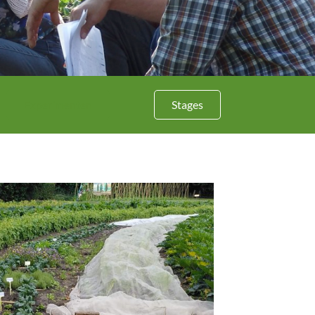
Experimenten
Stages