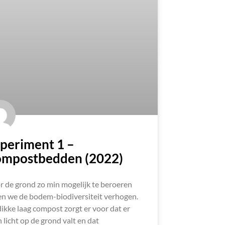
periment 1 –
mpostbedden (2022)
 de grond zo min mogelijk te beroeren
en we de bodem-biodiversiteit verhogen.
ikke laag compost zorgt er voor dat er
 licht op de grond valt en dat