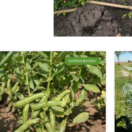
EXPERIMENTEN