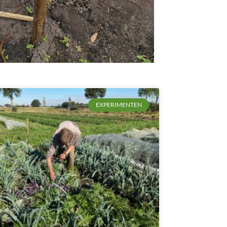
EXPERIMENTEN