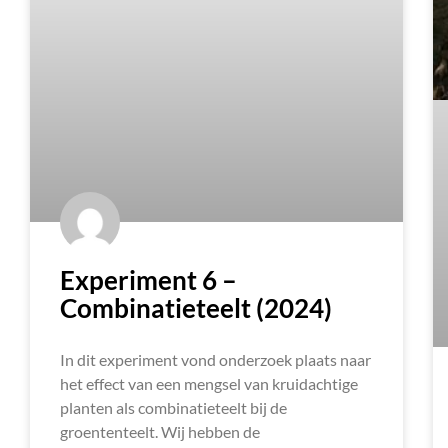
Experiment 6 –
Combinatieteelt (2024)
In dit experiment vond onderzoek plaats naar
het effect van een mengsel van kruidachtige
planten als combinatieteelt bij de
groententeelt. Wij hebben de